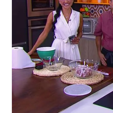
Tu Cara Me Suena