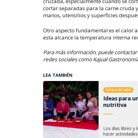
cruzada, especialmente cuando se corta
cortar separadas para la carne cruda y 
manos, utensilios y superficies despu
Otro aspecto fundamental es el calor a
esta alcance la temperatura interna r
Para más información, puede contactar 
redes sociales como Kajual Gastronomí
LEA TAMBIÉN
ESTILO DE VIDA
Ideas para un
nutritiva
Los días libres y
hacer actividades a