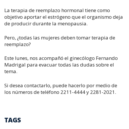
La terapia de reemplazo hormonal tiene como
objetivo aportar el estrógeno que el organismo deja
de producir durante la menopausia.
Pero, ¿todas las mujeres deben tomar terapia de
reemplazo?
Este lunes, nos acompañó el ginecólogo Fernando
Madrigal para evacuar todas las dudas sobre el
tema.
Si desea contactarlo, puede hacerlo por medio de
los números de teléfono 2211-4444 y 2281-2021.
TAGS