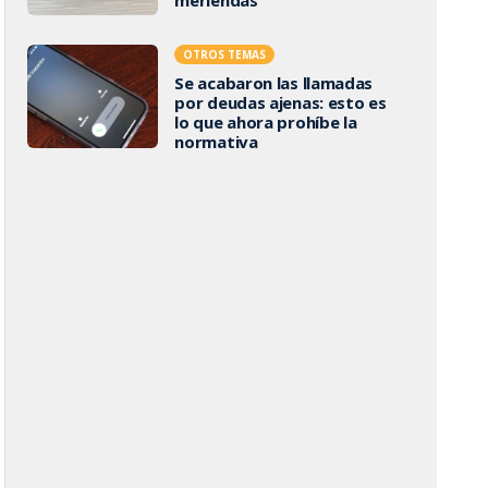
OTROS TEMAS
Se acabaron las llamadas
por deudas ajenas: esto es
lo que ahora prohíbe la
normativa