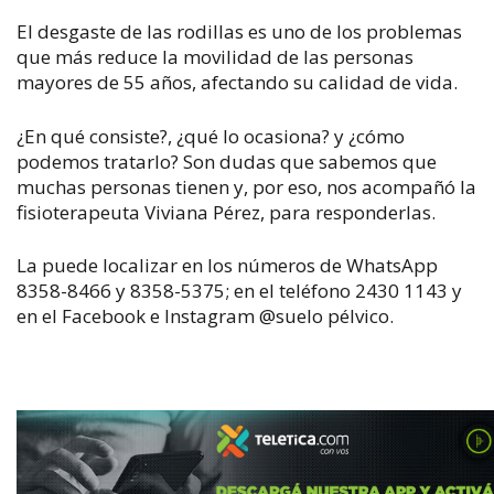
El desgaste de las rodillas es uno de los problemas
que más reduce la movilidad de las personas
mayores de 55 años, afectando su calidad de vida.
¿En qué consiste?, ¿qué lo ocasiona? y ¿cómo
podemos tratarlo? Son dudas que sabemos que
muchas personas tienen y, por eso, nos acompañó la
fisioterapeuta Viviana Pérez, para responderlas.
La puede localizar en los números de WhatsApp
8358-8466 y 8358-5375; en el teléfono 2430 1143 y
en el Facebook e Instagram @suelo pélvico.