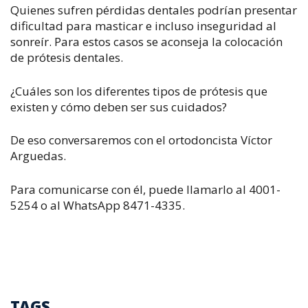
Quienes sufren pérdidas dentales podrían presentar
dificultad para masticar e incluso inseguridad al
sonreír. Para estos casos se aconseja la colocación
de prótesis dentales.
¿Cuáles son los diferentes tipos de prótesis que
existen y cómo deben ser sus cuidados?
De eso conversaremos con el ortodoncista Víctor
Arguedas.
Para comunicarse con él, puede llamarlo al 4001-
5254 o al WhatsApp 8471-4335.
TAGS