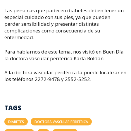
Las personas que padecen diabetes deben tener un
especial cuidado con sus pies, ya que pueden
perder sensibilidad y presentar distintas
complicaciones como consecuencia de su
enfermedad.
Para hablarnos de este tema, nos visitó en Buen Día
la doctora vascular periférica Karla Roldán.
A la doctora vascular periférica la puede localizar en
los teléfonos 2272-9478 y 2552-5252.
TAGS
DIABETES
DOCTORA VASCULAR PERIFÉRICA