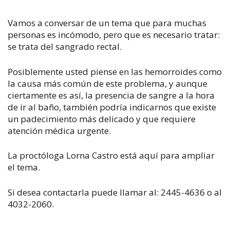
Vamos a conversar de un tema que para muchas
personas es incómodo, pero que es necesario tratar:
se trata del sangrado rectal.
Posiblemente usted piense en las hemorroides como
la causa más común de este problema, y aunque
ciertamente es así, la presencia de sangre a la hora
de ir al baño, también podría indicarnos que existe
un padecimiento más delicado y que requiere
atención médica urgente.
La proctóloga Lorna Castro está aquí para ampliar
el tema.
Si desea contactarla puede llamar al: 2445-4636 o al
4032-2060.