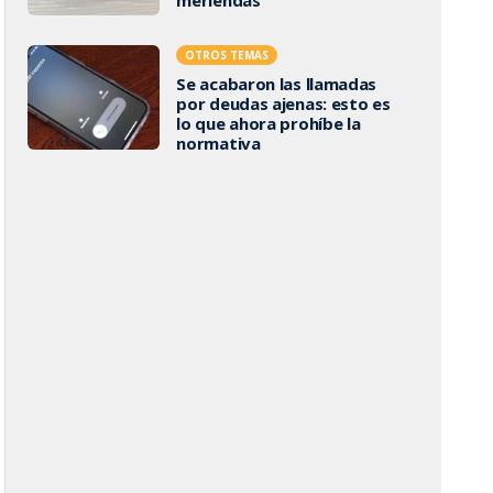
OTROS TEMAS
Se acabaron las llamadas
por deudas ajenas: esto es
lo que ahora prohíbe la
normativa