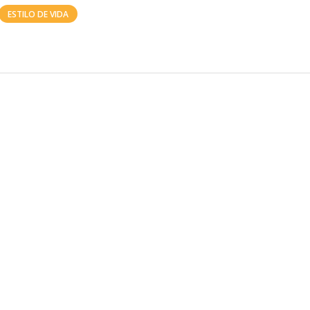
ESTILO DE VIDA