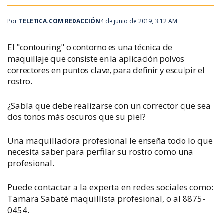
Por
TELETICA.COM REDACCIÓN
4 de junio de 2019, 3:12 AM
El "contouring" o contorno es una técnica de
maquillaje que consiste en la aplicación polvos
correctores en puntos clave, para definir y esculpir el
rostro.
¿Sabía que debe realizarse con un corrector que sea
dos tonos más oscuros que su piel?
Una maquilladora profesional le enseña todo lo que
necesita saber para perfilar su rostro como una
profesional.
Puede contactar a la experta en redes sociales como:
Tamara Sabaté maquillista profesional, o al 8875-
0454.