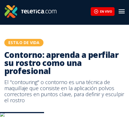
Contorno: aprenda a perfilar su rostro como una profesional | Te
EN VIVO
ESTILO DE VIDA
Contorno: aprenda a perfilar
su rostro como una
profesional
El "contouring" o contorno es una técnica de
maquillaje que consiste en la aplicación polvos
correctores en puntos clave, para definir y esculpir
el rostro
Técnica de contorno
Técnica de contorno