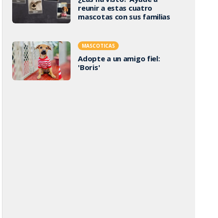
reunir a estas cuatro
mascotas con sus familias
MASCOTICAS
Adopte a un amigo fiel:
'Boris'