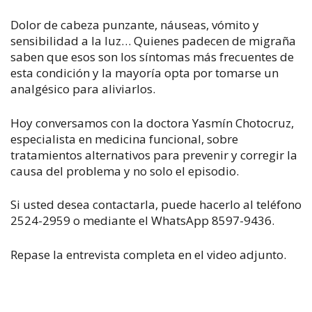
Dolor de cabeza punzante, náuseas, vómito y
sensibilidad a la luz… Quienes padecen de migraña
saben que esos son los síntomas más frecuentes de
esta condición y la mayoría opta por tomarse un
analgésico para aliviarlos.
Hoy conversamos con la doctora Yasmín Chotocruz,
especialista en medicina funcional, sobre
tratamientos alternativos para prevenir y corregir la
causa del problema y no solo el episodio.
Si usted desea contactarla, puede hacerlo al teléfono
2524-2959 o mediante el WhatsApp 8597-9436.
Repase la entrevista completa en el video adjunto.