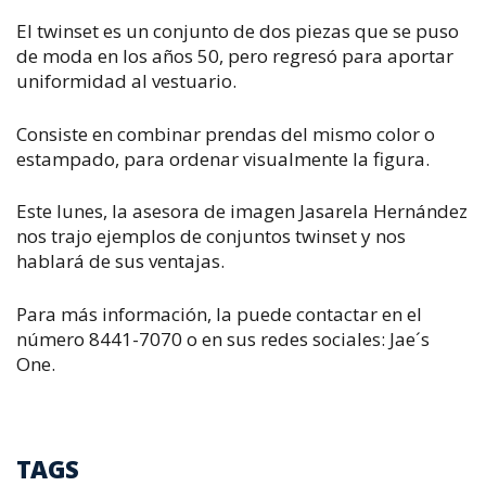
El twinset es un conjunto de dos piezas que se puso
de moda en los años 50, pero regresó para aportar
uniformidad al vestuario.
Consiste en combinar prendas del mismo color o
estampado, para ordenar visualmente la figura.
Este lunes, la asesora de imagen Jasarela Hernández
nos trajo ejemplos de conjuntos twinset y nos
hablará de sus ventajas.
Para más información, la puede contactar en el
número 8441-7070 o en sus redes sociales: Jae´s
One.
TAGS