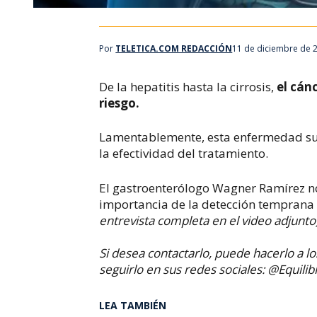
Por
TELETICA.COM REDACCIÓN
11 de diciembre de 
De la hepatitis hasta la cirrosis,
el cánc
riesgo.
Lamentablemente, esta enfermedad su
la efectividad del tratamiento.
El gastroenterólogo Wagner Ramírez 
importancia de la detección temprana 
entrevista completa en el video adjunto)
Si desea contactarlo, puede hacerlo a
seguirlo en sus redes sociales: @Equili
LEA TAMBIÉN