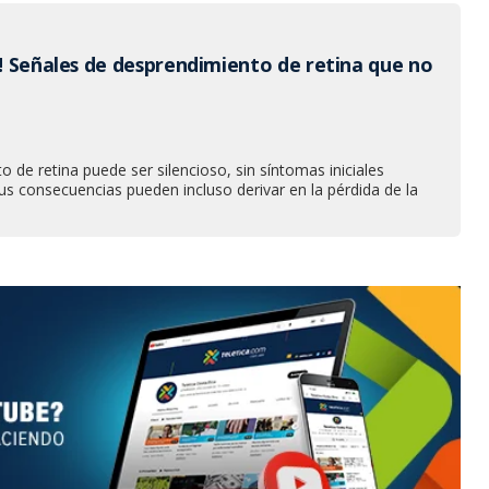
l! Señales de desprendimiento de retina que no
o de retina puede ser silencioso, sin síntomas iniciales
us consecuencias pueden incluso derivar en la pérdida de la