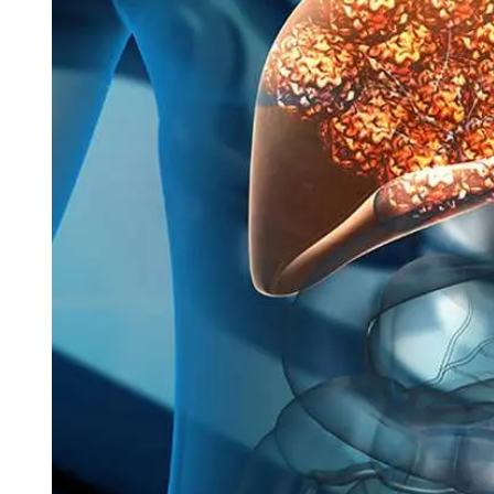
Tu Cara Me Suena