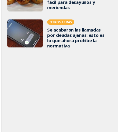
fácil para desayunos y
meriendas
OTROS TEMAS
Se acabaron las llamadas
por deudas ajenas: esto es
lo que ahora prohíbe la
normativa