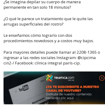
¿Se imagina depilar su cuerpo de manera
permanente en tan solo 18 minutos?
¿O qué le parece un tratamiento que le quite las
arrugas superficiales del rostro?
Le enseñamos cómo lograrlo con dos
procedimientos novedosos y a costos muy bajos.
Para mayores detalles puede llamar al 2208-1365 o
ingresar a las redes sociales Instagram: @cipcima
cin2-/ Facebook: clínica integral parís-cip.