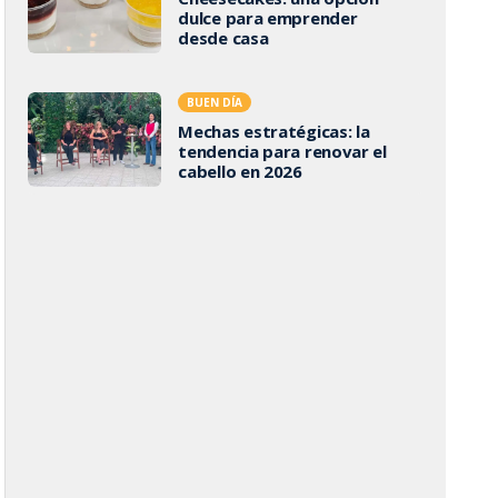
dulce para emprender
desde casa
BUEN DÍA
Mechas estratégicas: la
tendencia para renovar el
cabello en 2026