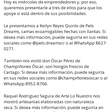
Hoy es miércoles de emprendedores y, por eso,
queremos presentarle a tres de ellos para que los
apoye si está dentro de sus posibilidades.
Le presentamos a Keilyn Reyes Quirós de Pets
Dreams, camas ecoamigables hechas con llantas.
Si
desea más información, puede seguirla en sus redes
sociales como @pets.dreamscr o al WhatsApp 8627-
0271.
También nos visitó don Óscar Pérez de
Champiñones Óscar, son hongos frescos de
Cartago.
Si desea más información, puede seguirla
en sus redes sociales como @champiñonesoscar o al
WhatsApp 8952-8766.
Raquel Rodríguez Segura de Arte Lo Nuestro nos
mostró artesanías elaboradas con naturaleza
seca.
Si desea más información, puede seguirla en