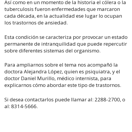
Así como en un momento de la historia el cólera o la
tuberculosis fueron enfermedades que marcaron
cada década, en la actualidad ese lugar lo ocupan
los trastornos de ansiedad.
Esta condición se caracteriza por provocar un estado
permanente de intranquilidad que puede repercutir
sobre diferentes sistemas del organismo.
Para ampliarnos sobre el tema nos acompañó la
doctora Alejandra López, quien es psiquiatra, y el
doctor Daniel Murillo, médico internista, para
explicarnos cómo abordar este tipo de trastornos.
Si desea contactarlos puede llamar al: 2288-2700, o
al: 8314-5666.