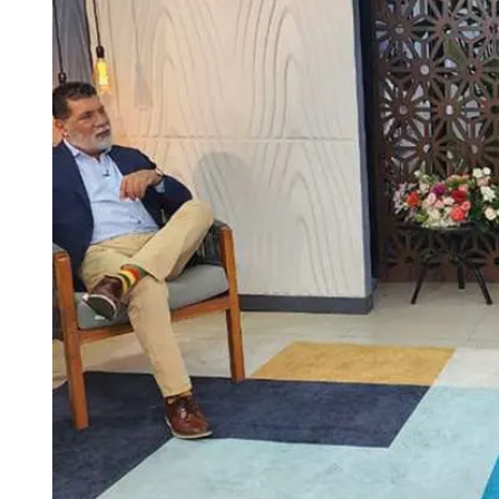
Tu Cara Me Suena