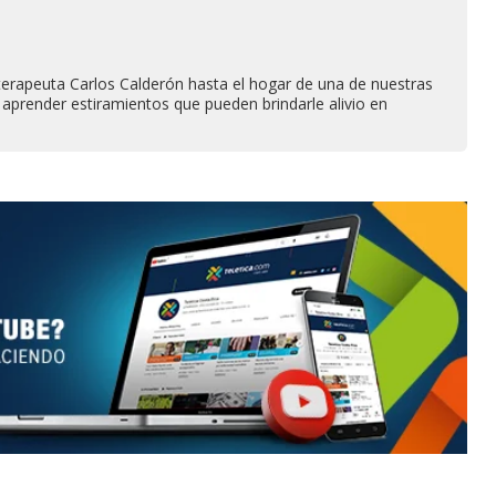
oterapeuta Carlos Calderón hasta el hogar de una de nuestras
 aprender estiramientos que pueden brindarle alivio en