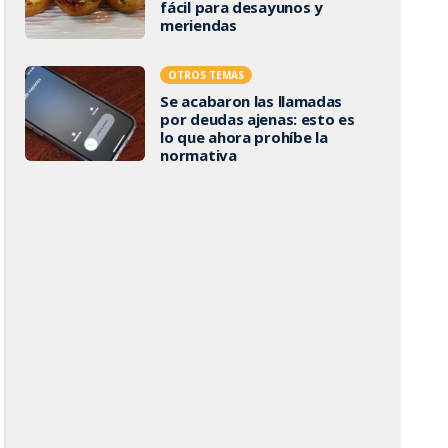
fácil para desayunos y
meriendas
OTROS TEMAS
Se acabaron las llamadas
por deudas ajenas: esto es
lo que ahora prohíbe la
normativa