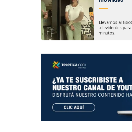
Llevamos al fisi
televidentes para
minutos.