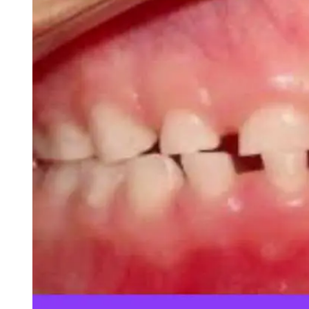
Tu Cara Me Suena