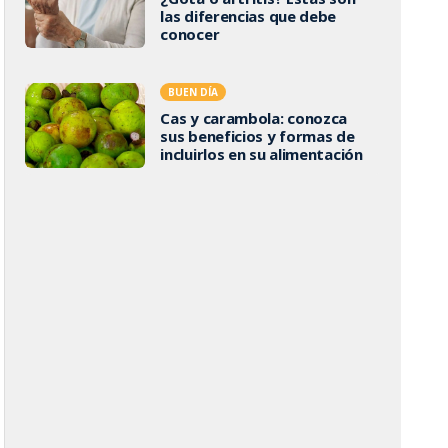
las diferencias que debe
conocer
BUEN DÍA
Cas y carambola: conozca
sus beneficios y formas de
incluirlos en su alimentación