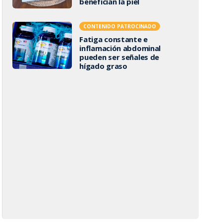
benefician la piel
CONTENIDO PATROCINADO
Fatiga constante e
inflamación abdominal
pueden ser señales de
hígado graso