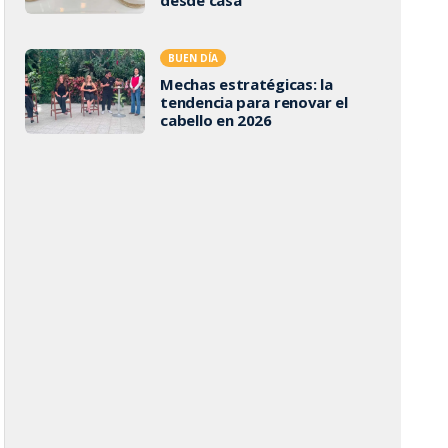
BUEN DÍA
Mechas estratégicas: la
tendencia para renovar el
cabello en 2026