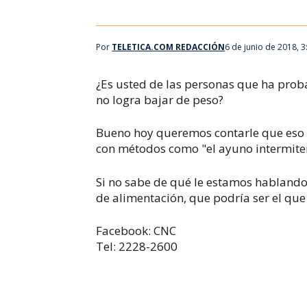
Por
TELETICA.COM REDACCIÓN
6 de junio de 2018, 
¿Es usted de las personas que ha proba
no logra bajar de peso?
Bueno hoy queremos contarle que eso 
con métodos como "el ayuno intermite
Si no sabe de qué le estamos hablando,
de alimentación, que podría ser el que 
Facebook: CNC
Tel: 2228-2600