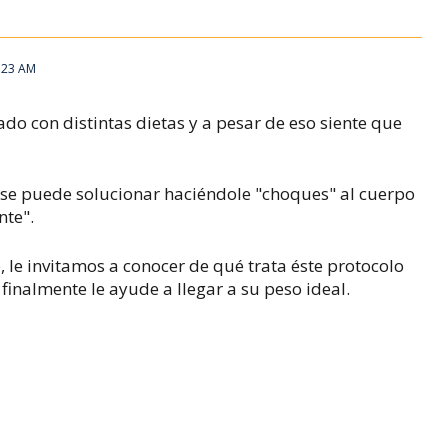
3:23 AM
do con distintas dietas y a pesar de eso siente que
se puede solucionar haciéndole "choques" al cuerpo
nte".
 le invitamos a conocer de qué trata éste protocolo
finalmente le ayude a llegar a su peso ideal.