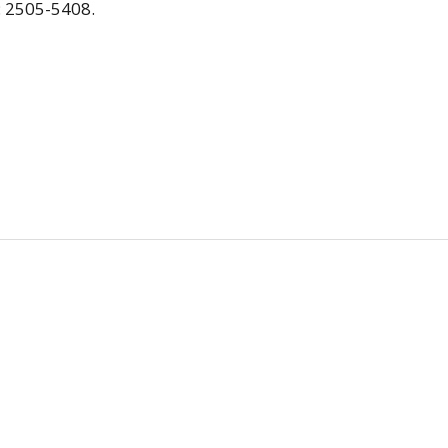
: 2505-5408.