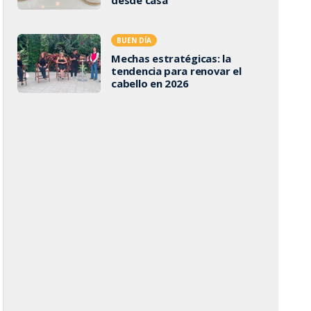
BUEN DÍA
Mechas estratégicas: la
tendencia para renovar el
cabello en 2026