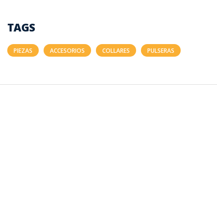
TAGS
PIEZAS
ACCESORIOS
COLLARES
PULSERAS