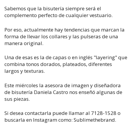
Sabemos que la bisutería siempre será el
complemento perfecto de cualquier vestuario.
Por eso, actualmente hay tendencias que marcan la
forma de llevar los collares y las pulseras de una
manera original.
Una de esas es la de capas o en inglés "layering" que
combina tonos dorados, plateados, diferentes
largos y texturas.
Este miércoles la asesora de imagen y diseñadora
de bisutería Daniela Castro nos enseñó algunas de
sus piezas.
Si desea contactarla puede llamar al 7128-1528 o
buscarla en Instagram como: Sublimethebrand.