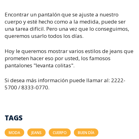
Encontrar un pantalón que se ajuste a nuestro
cuerpo y esté hecho como a la medida, puede ser
una tarea difícil. Pero una vez que lo conseguimos,
queremos usarlo todos los días.
Hoy le queremos mostrar varios estilos de jeans que
prometen hacer eso por usted, los famosos
pantalones "levanta colitas".
Si desea más información puede llamar al: 2222-
5700 / 8333-0770.
TAGS
MODA
JEANS
CUERPO
BUEN DÍA