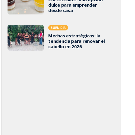
dulce para emprender
desde casa
BUEN DÍA
Mechas estratégicas: la
tendencia para renovar el
cabello en 2026