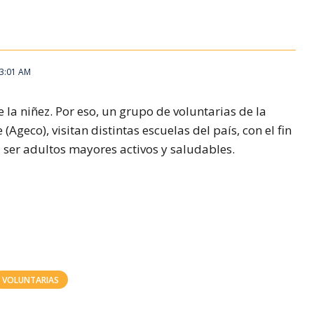
 3:01 AM
la niñez. Por eso, un grupo de voluntarias de la
Ageco), visitan distintas escuelas del país, con el fin
a ser adultos mayores activos y saludables.
VOLUNTARIAS