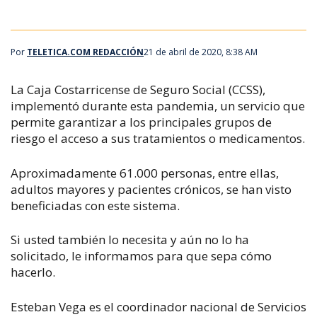
Por
TELETICA.COM REDACCIÓN
21 de abril de 2020, 8:38 AM
La Caja Costarricense de Seguro Social (CCSS),
implementó durante esta pandemia, un servicio que
permite garantizar a los principales grupos de
riesgo el acceso a sus tratamientos o medicamentos.
Aproximadamente 61.000 personas, entre ellas,
adultos mayores y pacientes crónicos, se han visto
beneficiadas con este sistema.
Si usted también lo necesita y aún no lo ha
solicitado, le informamos para que sepa cómo
hacerlo.
Esteban Vega es el coordinador nacional de Servicios