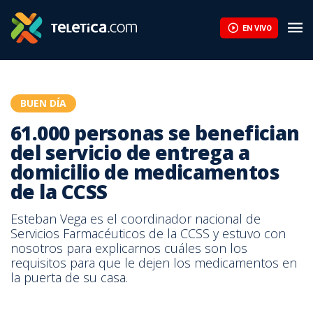
61.000 personas se benefician del servicio de entrega a domici
EN VIVO
BUEN DÍA
61.000 personas se benefician
del servicio de entrega a
domicilio de medicamentos
de la CCSS
Esteban Vega es el coordinador nacional de
Servicios Farmacéuticos de la CCSS y estuvo con
nosotros para explicarnos cuáles son los
requisitos para que le dejen los medicamentos en
la puerta de su casa.