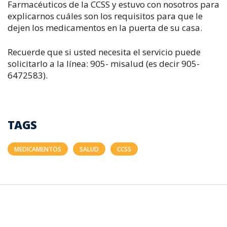
Farmacéuticos de la CCSS y estuvo con nosotros para
explicarnos cuáles son los requisitos para que le
dejen los medicamentos en la puerta de su casa.
Recuerde que si usted necesita el servicio puede
solicitarlo a la línea: 905- misalud (es decir 905-
6472583).
TAGS
MEDICAMENTOS
SALUD
CCSS