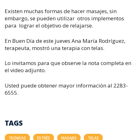
Existen muchas formas de hacer masajes, sin
embargo, se pueden utilizar otros implementos
para lograr el objetivo de relajarse.
En
Buen Día
de este jueves Ana María Rodríguez,
terapeuta, mostró una terapia con telas.
Lo invitamos para que observe la nota completa en
el video adjunto.
Usted puede obtener mayor información al 2283-
6555.
TAGS
TECNICAS
ESTRÉS
MASAJES
TELAS