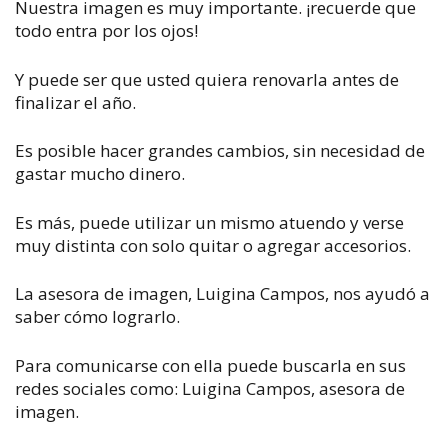
N
uestra imagen es muy importante. ¡recuerde que
todo entra por los ojos!
Y puede ser que usted quiera renovarla antes de
finalizar el año.
Es posible hacer grandes cambios, sin necesidad de
gastar mucho dinero.
Es más, puede utilizar un mismo atuendo y verse
muy distinta con solo quitar o agregar accesorios.
La asesora de imagen, Luigina Campos, nos ayudó a
saber cómo lograrlo.
Para comunicarse con ella puede buscarla en sus
redes sociales como: Luigina Campos, asesora de
imagen.