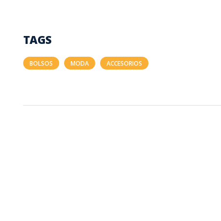
TAGS
BOLSOS
MODA
ACCESORIOS