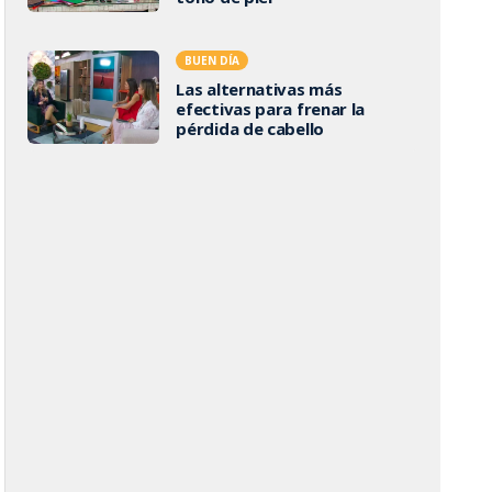
BUEN DÍA
Las alternativas más
efectivas para frenar la
pérdida de cabello