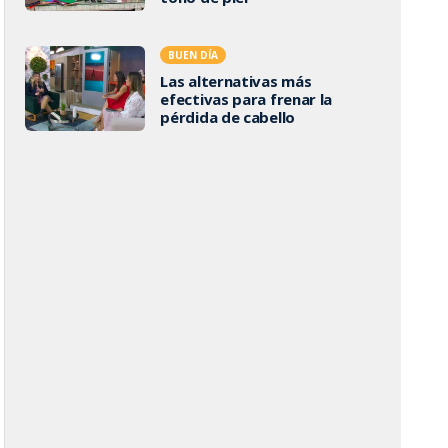
BUEN DÍA
Las alternativas más
efectivas para frenar la
pérdida de cabello