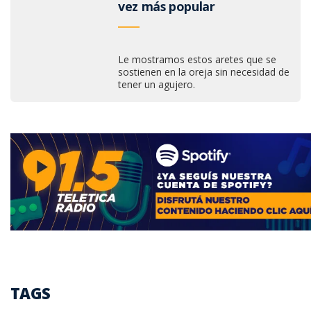
vez más popular
Le mostramos estos aretes que se
sostienen en la oreja sin necesidad de
tener un agujero.
TAGS