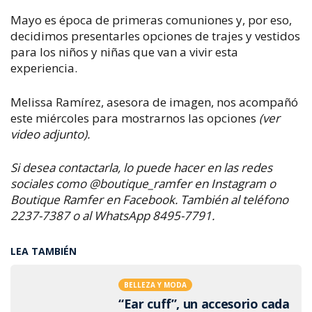
Mayo es época de primeras comuniones y, por eso,
decidimos presentarles opciones de trajes y vestidos
para los niños y niñas que van a vivir esta
experiencia.
Melissa Ramírez, asesora de imagen, nos acompañó
este miércoles para mostrarnos las opciones
(ver
video adjunto).
Si desea contactarla, lo puede hacer en las redes
sociales como @boutique_ramfer en Instagram o
Boutique Ramfer en Facebook. También al teléfono
2237-7387 o al WhatsApp 8495-7791.
LEA TAMBIÉN
BELLEZA Y MODA
“Ear cuff”, un accesorio cada