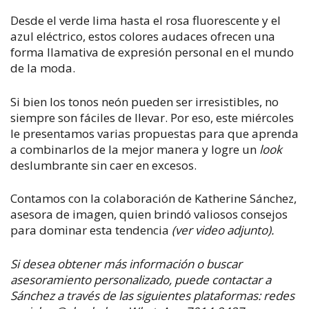
Desde el verde lima hasta el rosa fluorescente y el
azul eléctrico, estos colores audaces ofrecen una
forma llamativa de expresión personal en el mundo
de la moda.
Si bien los tonos neón pueden ser irresistibles, no
siempre son fáciles de llevar. Por eso, este miércoles
le presentamos varias propuestas para que aprenda
a combinarlos de la mejor manera y logre un
look
deslumbrante sin caer en excesos.
Contamos con la colaboración de Katherine Sánchez,
asesora de imagen, quien brindó valiosos consejos
para dominar esta tendencia
(ver video adjunto).
Si desea obtener más información o buscar
asesoramiento personalizado, puede contactar a
Sánchez a través de las siguientes plataformas: r
edes