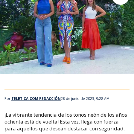
Por
TELETICA.COM REDACCIÓN
28 de junio de 2023, 9:28 AM
¡La vibrante tendencia de los tonos neón de los años
ochenta está de vuelta! Esta vez, llega con fuerza
para aquellos que desean destacar con seguridad.