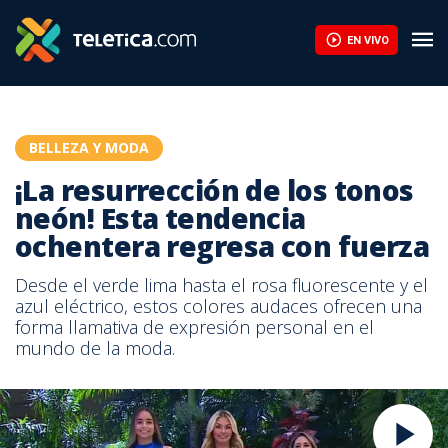
EN VIVO
BELLEZA Y MODA
¡La resurrección de los tonos
neón! Esta tendencia
ochentera regresa con fuerza
Desde el verde lima hasta el rosa fluorescente y el
azul eléctrico, estos colores audaces ofrecen una
forma llamativa de expresión personal en el
mundo de la moda.