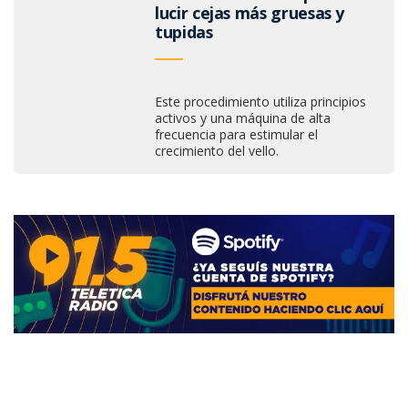
lucir cejas más gruesas y
tupidas
Este procedimiento utiliza principios
activos y una máquina de alta
frecuencia para estimular el
crecimiento del vello.