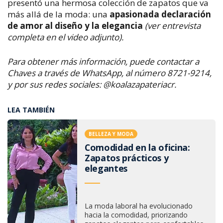
presentó una hermosa colección de zapatos que va
más allá de la moda: una
apasionada declaración
de amor al diseño y la elegancia
(ver entrevista
completa en el video adjunto).
Para obtener más información, puede contactar a
Chaves a través de WhatsApp, al número 8721-9214,
y por sus redes sociales: @koalazapateriacr.
LEA TAMBIÉN
BELLEZA Y MODA
Comodidad en la oficina:
Zapatos prácticos y
elegantes
La moda laboral ha evolucionado
hacia la comodidad, priorizando