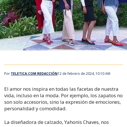
Por
TELETICA.COM REDACCIÓN
12 de febrero de 2024, 10:10 AM
El amor nos inspira en todas las facetas de nuestra
vida, incluso en la moda. Por ejemplo, los zapatos no
son solo accesorios, sino la expresión de emociones,
personalidad y comodidad.
La diseñadora de calzado, Yahonis Chaves, nos