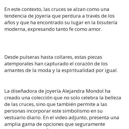
En este contexto, las cruces se alzan como una
tendencia de joyería que perdura a través de los
años y que ha encontrado su lugar en la bisutería
moderna, expresando tanto fe como amor.
Desde pulseras hasta collares, estas piezas
atemporales han capturado el corazón de los
amantes de la moda y la espiritualidad por igual.
La diseñadora de joyería Alejandra Mondol ha
creado una colección que no solo celebra la belleza
de las cruces, sino que también permite a las
personas incorporar este simbolismo en su
vestuario diario.
En el video adjunto,
presenta una
amplia gama de opciones que seguramente