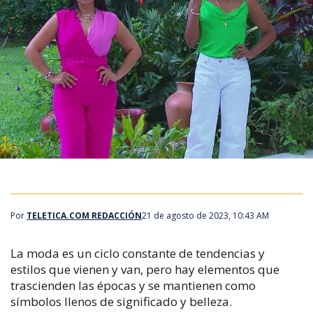
Por
TELETICA.COM REDACCIÓN
21 de agosto de 2023, 10:43 AM
La moda es un ciclo constante de tendencias y
estilos que vienen y van, pero hay elementos que
trascienden las épocas y se mantienen como
símbolos llenos de significado y belleza.