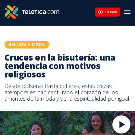
EN VIVO
BELLEZA Y MODA
Cruces en la bisutería: una
tendencia con motivos
religiosos
Desde pulseras hasta collares, estas piezas
atemporales han capturado el corazón de los
amantes de la moda y de la espiritualidad por igual.