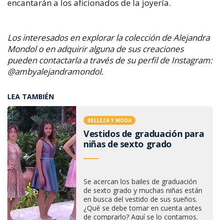
encantarán a los aficionados de la joyería.
Los interesados en explorar la colección de Alejandra
Mondol o en adquirir alguna de sus creaciones
pueden contactarla a través de su perfil de Instagram:
@ambyalejandramondol.
LEA TAMBIÉN
BELLEZA Y MODA
Vestidos de graduación para
niñas de sexto grado
Se acercan los bailes de graduación
de sexto grado y muchas niñas están
en busca del vestido de sus sueños.
¿Qué se debe tomar en cuenta antes
de comprarlo? Aquí se lo contamos.