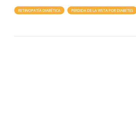
RETINOPATÍA DIABÉTICA
PERDIDA DE LA VISTA POR DIABETES