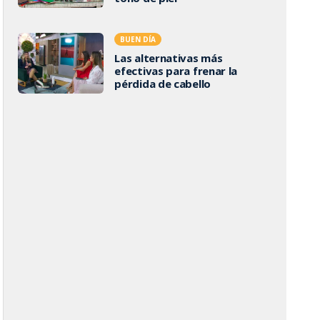
BUEN DÍA
Las alternativas más
efectivas para frenar la
pérdida de cabello