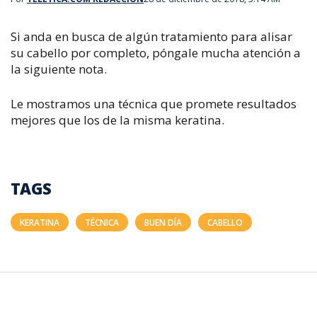
Si anda en busca de algún tratamiento para alisar
su cabello por completo, póngale mucha atención a
la siguiente nota.
Le mostramos una técnica que promete resultados
mejores que los de la misma keratina.
TAGS
KERATINA
TÉCNICA
BUEN DÍA
CABELLO