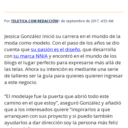
Por
TELETICA.COM REDACCIÓN
1 de septiembre de 2017, 4:55 AM
Jessica González inició su carrera en el mundo de la
moda como modelo. Con el paso de los años se dio
cuenta que
su pasión es el diseño
, que desarrolla
con
su marca NNIA
y encontró en el mundo de los
blogs el lugar perfecto para expresarse más allá de
las telas. Ahora su intención es mediante una serie
de talleres ser la guía para quienes quieren ingresar
a este negocio.
“El modelaje fue la puerta que abrió todo este
camino en el que estoy”, aseguró González y añadió
que a los interesados quiere “inspirarlos a que
arranquen con sus proyecto y si puedo también
ayudarlos a dar dirección soy la persona más feliz