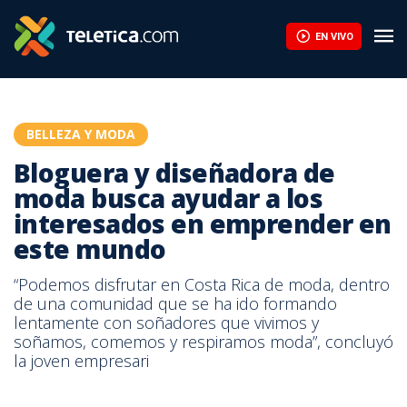
EN VIVO
BELLEZA Y MODA
Bloguera y diseñadora de
moda busca ayudar a los
interesados en emprender en
este mundo
“Podemos disfrutar en Costa Rica de moda, dentro
de una comunidad que se ha ido formando
lentamente con soñadores que vivimos y
soñamos, comemos y respiramos moda”, concluyó
la joven empresari