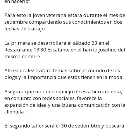
en hacerlo”.
Para esto la joven veterana estará durante el mes de
setiembre compartiendo sus conocimientos en dos
fechas de trabajo.
La primera se desarrollará el sábado 23 en el
Restaurante 13’30 Escalante en el barrio josefino del
mismo nombre.
Allí González tratará temas sobre el mundo de los
blogs y la importancia que estos tienen en la moda.
Asegura que un buen manejo de esta herramienta,
en conjunto con redes sociales, favorece la
expansión de idea y una buena comunicación con la
clientela.
El segundo taller será el 30 de setiembtre y buscará