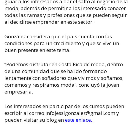
guiar a los interesados a dar el salto al negocio de la
moda, además de permitir a los interesado conocer
todas las ramas y profesiones que se pueden seguir
al decidirse emprender en este sector.
González considera que el país cuenta con las
condiciones para un crecimiento y que se vive un
buen presente en este tema.
“Podemos disfrutar en Costa Rica de moda, dentro
de una comunidad que se ha ido formando
lentamente con soñadores que vivimos y soñamos,
comemos y respiramos moda”, concluyó la joven
empresaria.
Los interesados en participar de los cursos pueden
escribir al correo infojessigonzalez@gmail.com y
pueden visitar su blog en
este enlace.