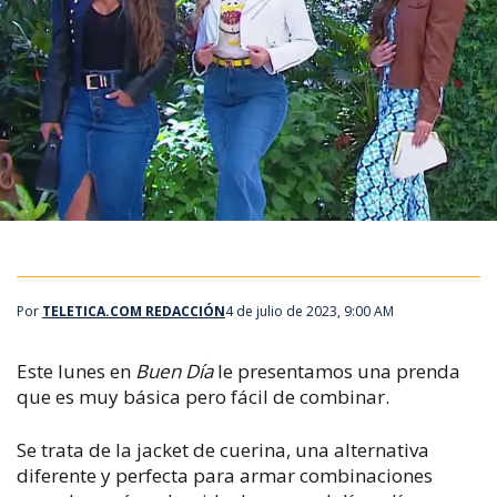
Por
TELETICA.COM REDACCIÓN
4 de julio de 2023, 9:00 AM
Este lunes en
Buen Día
le presentamos una prenda
que es muy básica pero fácil de combinar.
Se trata de la jacket de cuerina, una alternativa
diferente y perfecta para armar combinaciones