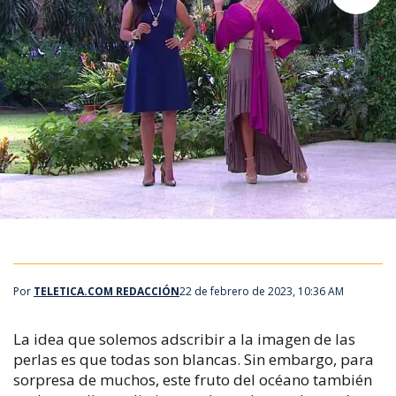
Por
TELETICA.COM REDACCIÓN
22 de febrero de 2023, 10:36 AM
La idea que solemos adscribir a la imagen de las
perlas
es que todas son blancas. Sin embargo, para
sorpresa de muchos, este fruto del océano también