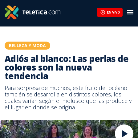
EN VIVO
BELLEZA Y MODA
Adiós al blanco: Las perlas de
colores son la nueva
tendencia
Para sorpresa de muchos, este fruto del océano
también se desarrolla en distintos colores, los
cuales varían según el molusco que las produce y
el lugar en donde se origina.