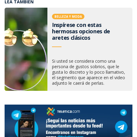
LEA TAMBIÉN
BELLEZA Y MODA
Inspírese con estas
hermosas opciones de
aretes clásicos
Si usted se considera como una
persona de gustos sobrios, que le
gusta lo discreto y lo poco llamativo,
el segmento que aparece en el video
adjunto le caerá de perlas.