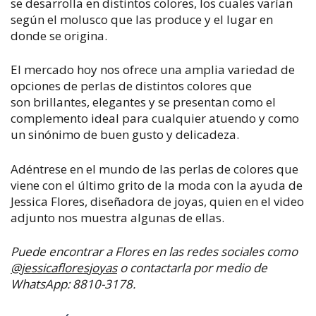
se desarrolla en distintos colores, los cuales varían
según el molusco que las produce y el lugar en
donde se origina.
El mercado hoy nos ofrece una amplia variedad de
opciones de perlas de distintos colores que
son
brillantes, elegantes y se presentan como el
complemento ideal para cualquier atuendo y como
un sinónimo de buen gusto y delicadeza.
Adéntrese en el mundo de las perlas de colores que
viene con el último grito de la moda con la ayuda de
Jessica Flores, diseñadora de joyas, quien en el video
adjunto nos muestra algunas de ellas.
Puede
encontrar a Flores en las redes sociales como
@jessicafloresjoyas
o contactarla por medio de
WhatsApp: 8810-3178.