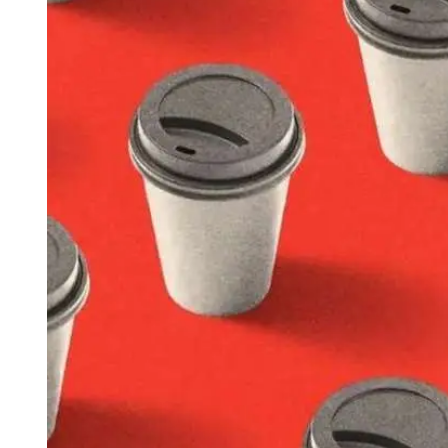
Tu Cara Me Suena