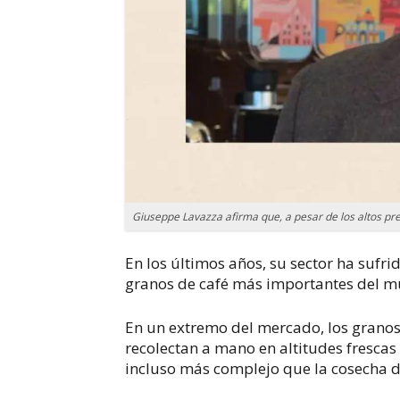
Giuseppe Lavazza afirma que, a pesar de los altos pr
En los últimos años, su sector ha sufr
granos de café más importantes del 
En un extremo del mercado, los granos
recolectan a mano en altitudes frescas 
incluso más complejo que la cosecha 