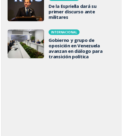
De la Espriella dará su
primer discurso ante
militares
INTERNACIONAL
Gobierno y grupo de
oposición en Venezuela
avanzan en diálogo para
transición política