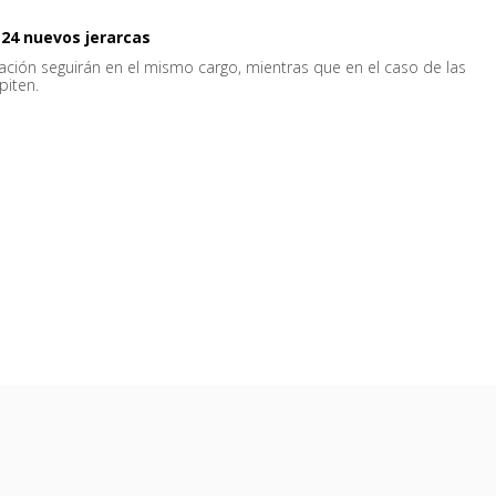
 24 nuevos jerarcas
ación seguirán en el mismo cargo, mientras que en el caso de las
piten.