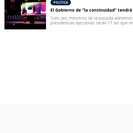
POLÍTICA
El Gobierno de “la continuidad” tendrá
Solo seis ministros de la pasada administr
presidencias ejecutivas serán 11 las que re