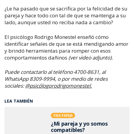
¿Le ha pasado que se sacrifica por la felicidad de su
pareja y hace todo con tal de que se mantenga a su
lado, aunque usted no reciba nada a cambio?
El psicólogo Rodrigo Monestel enseñó cómo
identificar señales de que se está mendigando amor
y brindó herramientas para romper con esos
comportamientos dañinos
(ver video adjunto).
Puede contactarlo al teléfono 4700-8631, al
WhatsApp 8309-9994, o por medio de redes
sociales:
@psicólogorodrigomonestel.
LEA TAMBIÉN
VIDA PAREJA
¿Mi pareja y yo somos
compatibles?