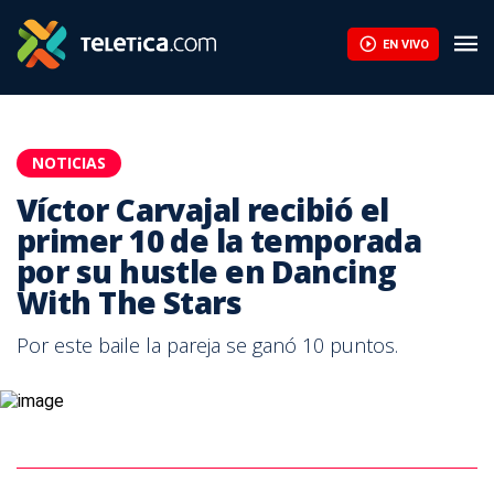
EN VIVO
NOTICIAS
Víctor Carvajal recibió el
primer 10 de la temporada
por su hustle en Dancing
With The Stars
Por este baile la pareja se ganó 10 puntos.