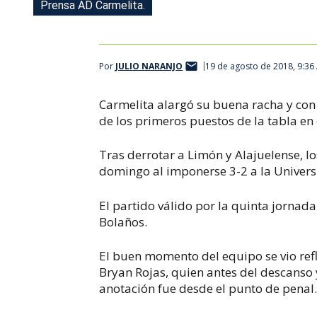
Prensa AD Carmelita.
Por
JULIO NARANJO
19 de agosto de 2018, 9:36
Carmelita alargó su buena racha y con 
de los primeros puestos de la tabla en
Tras derrotar a Limón y Alajuelense, lo
domingo al imponerse 3-2 a la Univers
El partido válido por la quinta jornada
Bolaños.
El buen momento del equipo se vio ref
Bryan Rojas, quien antes del descanso y
anotación fue desde el punto de penal