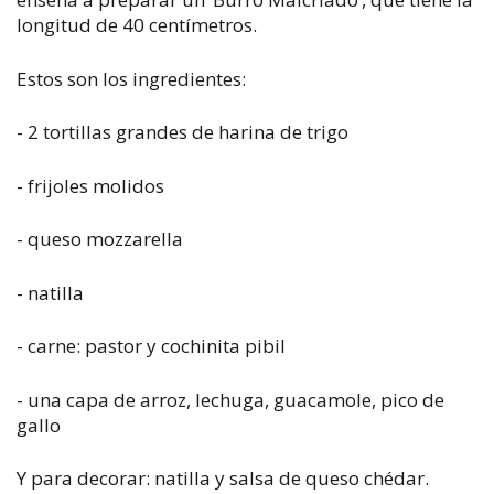
longitud de 40 centímetros.
Estos son los ingredientes:
- 2 tortillas grandes de harina de trigo
- frijoles molidos
- queso mozzarella
- natilla
- carne: pastor y cochinita pibil
- una capa de arroz, lechuga, guacamole, pico de
gallo
Y para decorar: natilla y salsa de queso chédar.