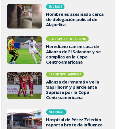
SUCESOS
Hombre es asesinado cerca
de delegación policial de
Alajuelita
CLUB SPORT HEREDIANO
Herediano cae en casa de
Alianza de El Salvador y se
complica en la Copa
Centroamericana
DEPORTIVO SAPRISSA
Alianza de Panamá vive la
‘saprihora’ y pierde ante
Saprissa por la Copa
Centroamericana
NACIONAL
Hospital de Pérez Zeledón
reporta brote de influenza