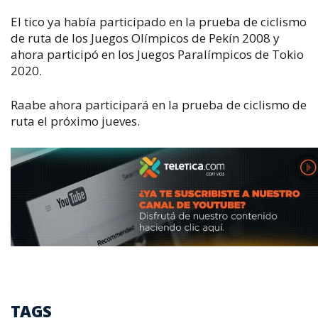
El tico ya había participado en la prueba de ciclismo
de ruta de los Juegos Olímpicos de Pekín 2008 y
ahora participó en los Juegos Paralímpicos de Tokio
2020.
Raabe ahora participará en la prueba de ciclismo de
ruta el próximo jueves.
TAGS