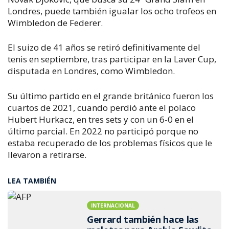
Londres, puede también igualar los ocho trofeos en
Wimbledon de Federer.
El suizo de 41 años se retiró definitivamente del
tenis en septiembre, tras participar en la Laver Cup,
disputada en Londres, como Wimbledon.
Su último partido en el grande británico fueron los
cuartos de 2021, cuando perdió ante el polaco
Hubert Hurkacz, en tres sets y con un 6-0 en el
último parcial. En 2022 no participó porque no
estaba recuperado de los problemas físicos que le
llevaron a retirarse.
LEA TAMBIÉN
INTERNACIONAL
Gerrard también hace las