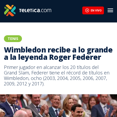
EN VIVO
TENIS
Wimbledon recibe a lo grande
a la leyenda Roger Federer
Primer jugador en alcanzar los 20 títulos del
Grand Slam, Federer tiene el récord de títulos en
Wimbledon, ocho (2003, 2004, 2005, 2006, 2007,
2009, 2012 y 2017).